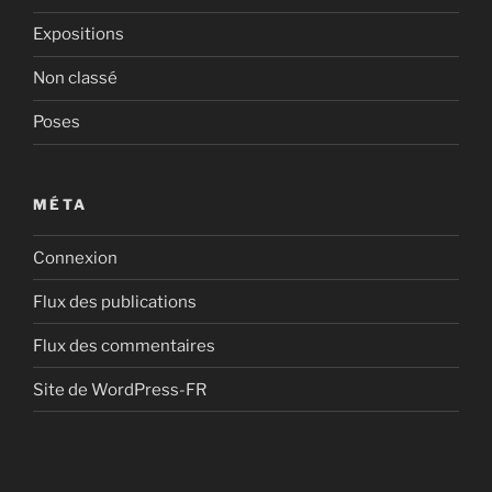
Expositions
Non classé
Poses
MÉTA
Connexion
Flux des publications
Flux des commentaires
Site de WordPress-FR