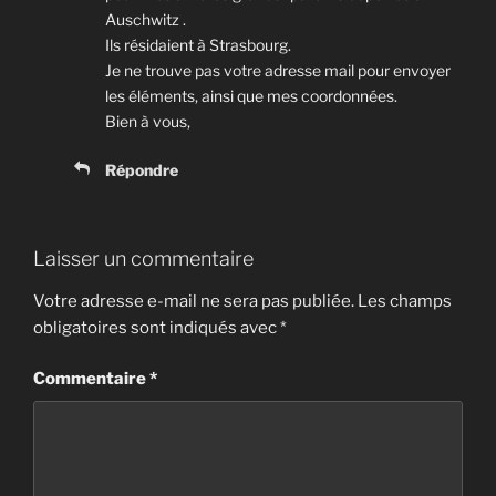
Auschwitz .
Ils résidaient à Strasbourg.
Je ne trouve pas votre adresse mail pour envoyer
les éléments, ainsi que mes coordonnées.
Bien à vous,
Répondre
Laisser un commentaire
Votre adresse e-mail ne sera pas publiée.
Les champs
obligatoires sont indiqués avec
*
Commentaire
*