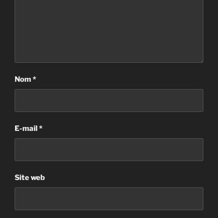
Nom
*
E-mail
*
Site web