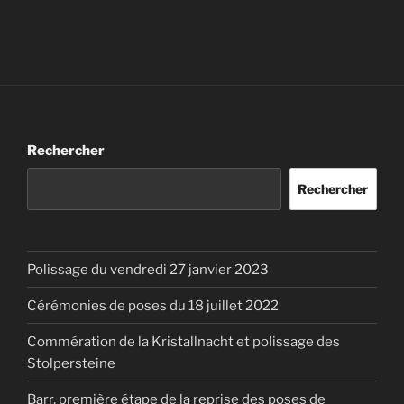
Rechercher
Rechercher
Polissage du vendredi 27 janvier 2023
Cérémonies de poses du 18 juillet 2022
Commération de la Kristallnacht et polissage des
Stolpersteine
Barr, première étape de la reprise des poses de