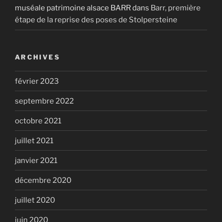
muséale patrimoine alsace BARR
dans
Barr, première
étape de la reprise des poses de Stolpersteine
ARCHIVES
février 2023
septembre 2022
octobre 2021
juillet 2021
janvier 2021
décembre 2020
juillet 2020
juin 2020