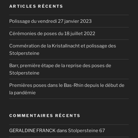
ARTICLES RÉCENTS
Polissage du vendredi 27 janvier 2023
Cérémonies de poses du 18 juillet 2022
Commération de la Kristallnacht et polissage des
Stolpersteine
Barr, première étape de la reprise des poses de
Stolpersteine
Premières poses dans le Bas-Rhin depuis le début de
la pandémie
COMMENTAIRES RÉCENTS
GERALDINE FRANCK
dans
Stolpersteine 67