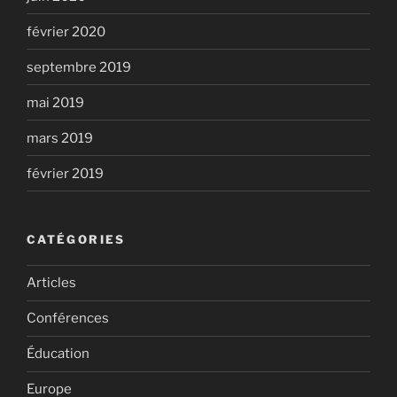
février 2020
septembre 2019
mai 2019
mars 2019
février 2019
CATÉGORIES
Articles
Conférences
Éducation
Europe