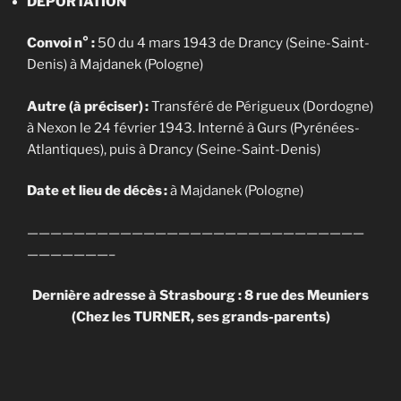
DÉPORTATION
Convoi n° :
50 du 4 mars 1943 de Drancy (Seine-Saint-
Denis) à Majdanek (Pologne)
Autre (à préciser) :
Transféré de Périgueux (Dordogne)
à Nexon le 24 février 1943. Interné à Gurs (Pyrénées-
Atlantiques), puis à Drancy (Seine-Saint-Denis)
Date et lieu de décès :
à Majdanek (Pologne)
—————————————————————————————
———————–
Dernière adresse à Strasbourg : 8 rue des Meuniers
(Chez les TURNER, ses grands-parents)