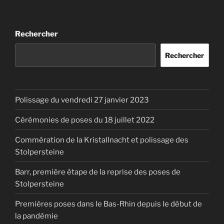
Rechercher
Rechercher
Polissage du vendredi 27 janvier 2023
Cérémonies de poses du 18 juillet 2022
Commération de la Kristallnacht et polissage des
Stolpersteine
Barr, première étape de la reprise des poses de
Stolpersteine
Premières poses dans le Bas-Rhin depuis le début de
la pandémie