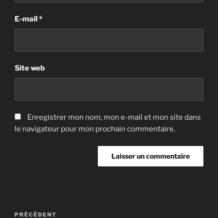
E-mail
*
Site web
Enregistrer mon nom, mon e-mail et mon site dans
le navigateur pour mon prochain commentaire.
Navigation
Article
PRÉCÉDENT