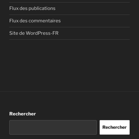
Flux des publications
Flux des commentaires
Site de WordPress-FR
Rechercher
Rechercher