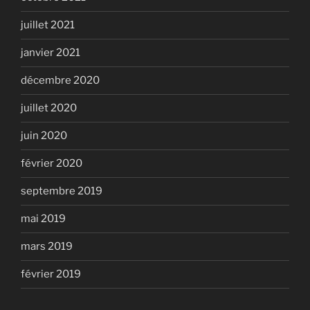
juillet 2021
janvier 2021
décembre 2020
juillet 2020
juin 2020
février 2020
septembre 2019
mai 2019
mars 2019
février 2019