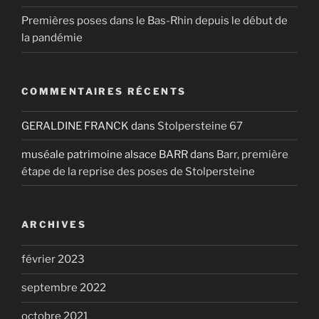
Premières poses dans le Bas-Rhin depuis le début de
la pandémie
COMMENTAIRES RÉCENTS
GERALDINE FRANCK
dans
Stolpersteine 67
muséale patrimoine alsace BARR
dans
Barr, première
étape de la reprise des poses de Stolpersteine
ARCHIVES
février 2023
septembre 2022
octobre 2021