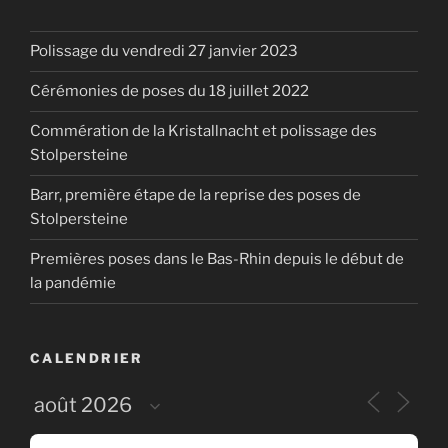
Polissage du vendredi 27 janvier 2023
Cérémonies de poses du 18 juillet 2022
Commération de la Kristallnacht et polissage des
Stolpersteine
Barr, première étape de la reprise des poses de
Stolpersteine
Premières poses dans le Bas-Rhin depuis le début de
la pandémie
CALENDRIER