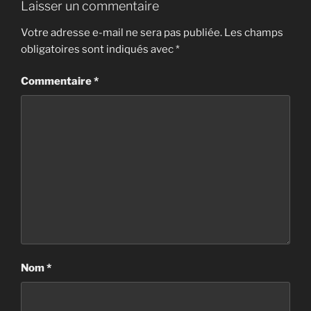
Laisser un commentaire
Votre adresse e-mail ne sera pas publiée.
Les champs
obligatoires sont indiqués avec
*
Commentaire
*
Nom
*