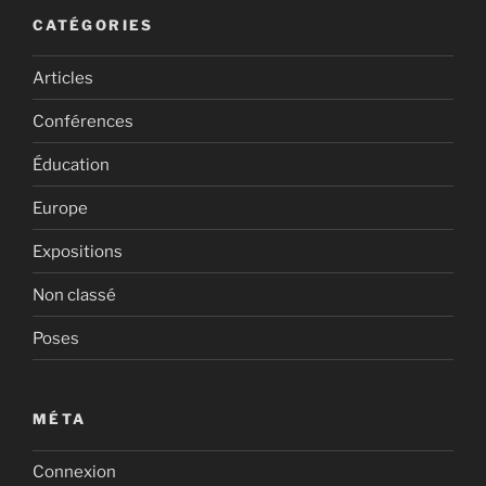
CATÉGORIES
Articles
Conférences
Éducation
Europe
Expositions
Non classé
Poses
MÉTA
Connexion