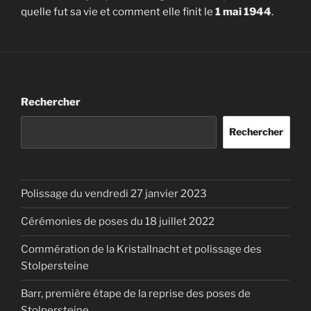
quelle fut sa vie et comment elle finit le
1 mai 1944
.
Rechercher
Rechercher
Polissage du vendredi 27 janvier 2023
Cérémonies de poses du 18 juillet 2022
Commération de la Kristallnacht et polissage des
Stolpersteine
Barr, première étape de la reprise des poses de
Stolpersteine