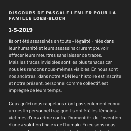
DISCOURS DE PASCALE LEMLER POUR LA
FAMILLE LOEB-BLOCH
1-5-2019
Ils ont été assassinés en toute « légalité » niés dans
leur humanité et leurs assassins crurent pouvoir
effacer leurs meurtres sans laisser de traces.
Mais les traces invisibles sont les plus tenaces car
nous les rendons nous-mêmes visibles. En nous sont
nos ancêtres ; dans notre ADN leur histoire est inscrite
et notre présent, personnel comme collectif, est
imprégné de leurs temps.
Ceux qu’ici nous rappelons n’ont pas seulement connu
un destin personnel tragique. Ils ont été les témoins-
victimes d’un « crime contre l’humanité», de l’invention
d’une « solution finale » de l’humain. En ce sens nous