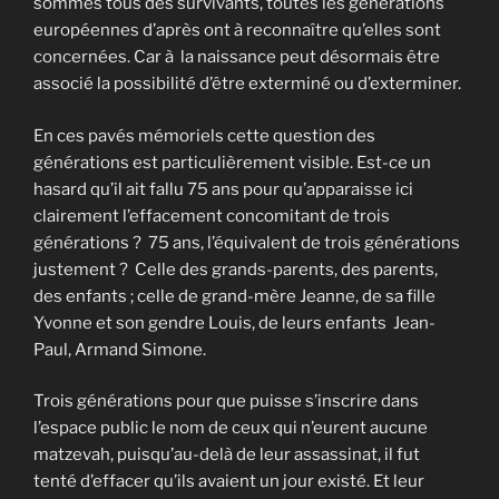
sommes tous des survivants, toutes les générations
européennes d’après ont à reconnaître qu’elles sont
concernées. Car à la naissance peut désormais être
associé la possibilité d’être exterminé ou d’exterminer.
En ces pavés mémoriels cette question des
générations est particulièrement visible. Est-ce un
hasard qu’il ait fallu 75 ans pour qu’apparaisse ici
clairement l’effacement concomitant de trois
générations ? 75 ans, l’équivalent de trois générations
justement ? Celle des grands-parents, des parents,
des enfants ; celle de grand-mère Jeanne, de sa fille
Yvonne et son gendre Louis, de leurs enfants Jean-
Paul, Armand Simone.
Trois générations pour que puisse s’inscrire dans
l’espace public le nom de ceux qui n’eurent aucune
matzevah, puisqu’au-delà de leur assassinat, il fut
tenté d’effacer qu’ils avaient un jour existé. Et leur