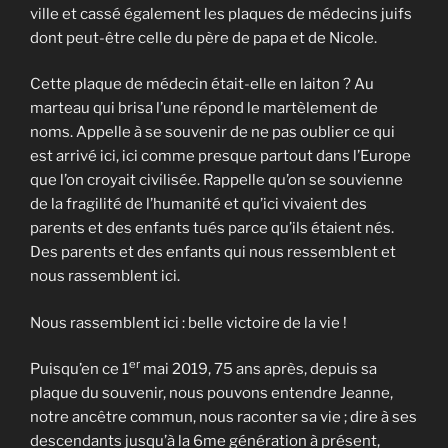
ville et cassé également les plaques de médecins juifs
dont peut-être celle du père de papa et de Nicole.
Cette plaque de médecin était-elle en laiton ? Au
marteau qui brisa l’une répond le martèlement de
noms. Appelle à se souvenir de ne pas oublier ce qui
est arrivé ici, ici comme presque partout dans l’Europe
que l’on croyait civilisée. Rappelle qu’on se souvienne
de la fragilité de l’humanité et qu’ici vivaient des
parents et des enfants tués parce qu’ils étaient nés.
Des parents et des enfants qui nous ressemblent et
nous rassemblent ici.
Nous rassemblent ici : belle victoire de la vie !
er
Puisqu’en ce 1
mai 2019, 75 ans après, depuis sa
plaque du souvenir, nous pouvons entendre Jeanne,
notre ancêtre commun, nous raconter sa vie ; dire à ses
descendants jusqu’à la 6me génération à présent,