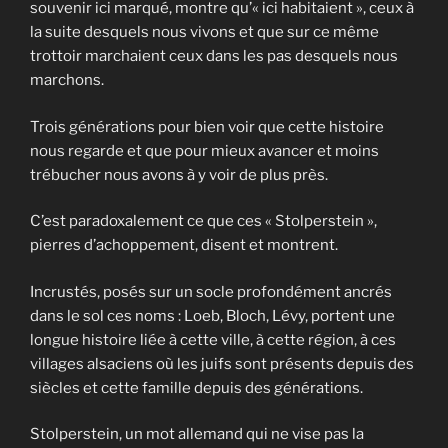
souvenir ici marqué, montre qu’« ici habitaient », ceux à
la suite desquels nous vivons et que sur ce même
trottoir marchaient ceux dans les pas desquels nous
marchons.
Trois générations pour bien voir que cette histoire
nous regarde et que pour mieux avancer et moins
trébucher nous avons à y voir de plus près.
C’est paradoxalement ce que ces « Stolperstein »,
pierres d’achoppement, disent et montrent.
Incrustés, posés sur un socle profondément ancrés
dans le sol ces noms : Loeb, Bloch, Lévy, portent une
longue histoire liée à cette ville, à cette région, à ces
villages alsaciens où les juifs sont présents depuis des
siècles et cette famille depuis des générations.
Stolperstein, un mot allemand qui ne vise pas la