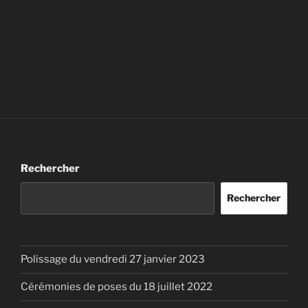
Rechercher
Rechercher
Polissage du vendredi 27 janvier 2023
Cérémonies de poses du 18 juillet 2022