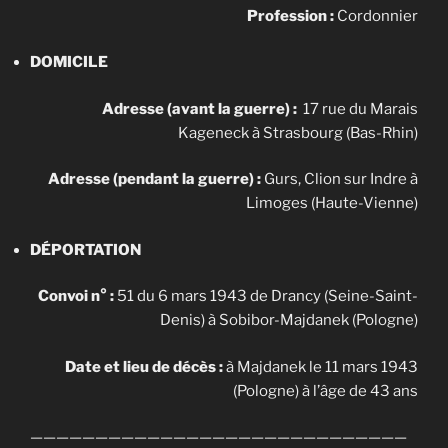
Profession :
Cordonnier
DOMICILE
Adresse (avant la guerre) :
17 rue du Marais
Kageneck à Strasbourg (Bas-Rhin)
Adresse (pendant la guerre) :
Gurs, Clion sur Indre à
Limoges (Haute-Vienne)
DÉPORTATION
Convoi n° :
51 du 6 mars 1943 de Drancy (Seine-Saint-
Denis) à Sobibor-Majdanek (Pologne)
Date et lieu de décès :
à Majdanek le 11 mars 1943
(Pologne) à l’âge de 43 ans
—————————————————————————————