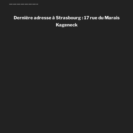
———————–
Dernière adresse à Strasbourg : 17 rue du Marais
Kageneck