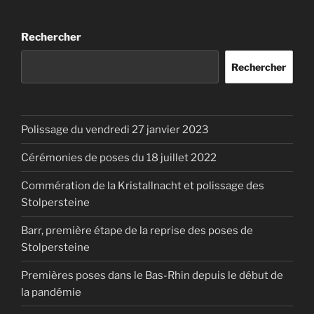
Rechercher
Rechercher
Polissage du vendredi 27 janvier 2023
Cérémonies de poses du 18 juillet 2022
Commération de la Kristallnacht et polissage des
Stolpersteine
Barr, première étape de la reprise des poses de
Stolpersteine
Premières poses dans le Bas-Rhin depuis le début de
la pandémie