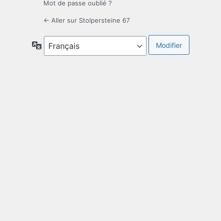
Mot de passe oublié ?
← Aller sur Stolpersteine 67
Langue