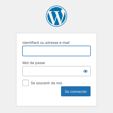
Identifiant ou adresse e-mail
Mot de passe
Se souvenir de moi