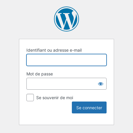
Identifiant ou adresse e-mail
Mot de passe
Se souvenir de moi