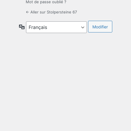
Mot de passe oublié ?
← Aller sur Stolpersteine 67
Langue