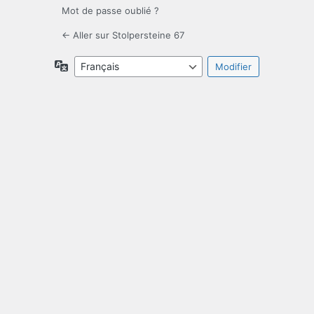
Mot de passe oublié ?
← Aller sur Stolpersteine 67
Langue