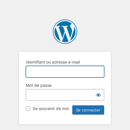
Identifiant ou adresse e-mail
Mot de passe
Se souvenir de moi