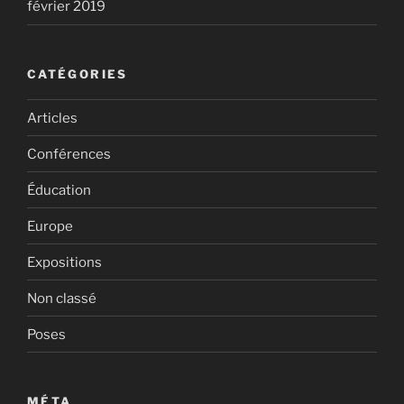
février 2019
CATÉGORIES
Articles
Conférences
Éducation
Europe
Expositions
Non classé
Poses
MÉTA