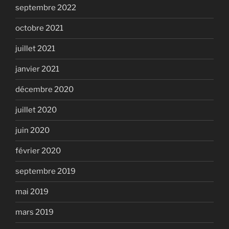
septembre 2022
octobre 2021
juillet 2021
janvier 2021
décembre 2020
juillet 2020
juin 2020
février 2020
septembre 2019
mai 2019
mars 2019