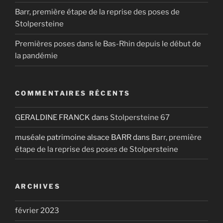
Barr, première étape de la reprise des poses de
Stolpersteine
Premières poses dans le Bas-Rhin depuis le début de
la pandémie
COMMENTAIRES RÉCENTS
GERALDINE FRANCK
dans
Stolpersteine 67
muséale patrimoine alsace BARR
dans
Barr, première
étape de la reprise des poses de Stolpersteine
ARCHIVES
février 2023