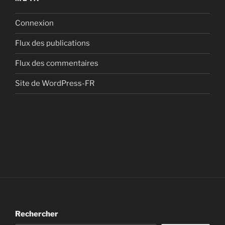
Connexion
Flux des publications
Flux des commentaires
Site de WordPress-FR
Rechercher