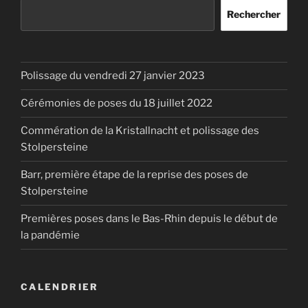
Rechercher
Polissage du vendredi 27 janvier 2023
Cérémonies de poses du 18 juillet 2022
Commération de la Kristallnacht et polissage des
Stolpersteine
Barr, première étape de la reprise des poses de
Stolpersteine
Premières poses dans le Bas-Rhin depuis le début de
la pandémie
CALENDRIER