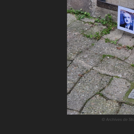
© Archives de Sto