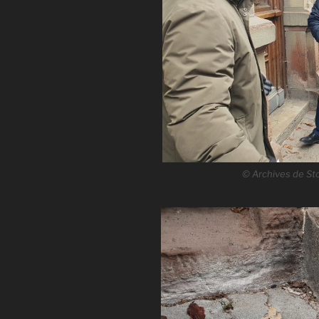
© Archives de Sto