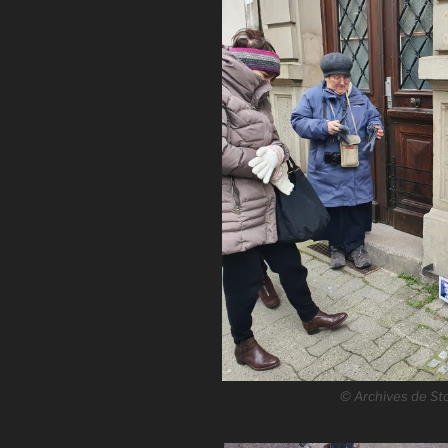
© Archives de Sto