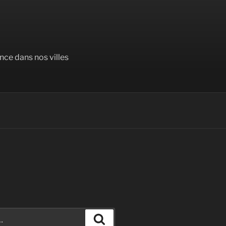
nce dans nos villes
Recherche