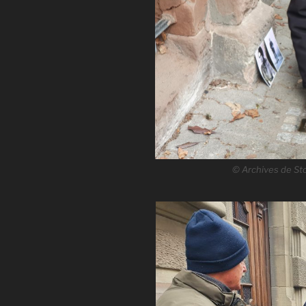
© Archives de Sto