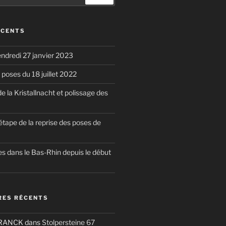
ÉCENTS
endredi 27 janvier 2023
poses du 18 juillet 2022
la Kristallnacht et polissage des
étape de la reprise des poses de
s dans le Bas-Rhin depuis le début
ES RÉCENTS
FRANCK
dans
Stolpersteine 67