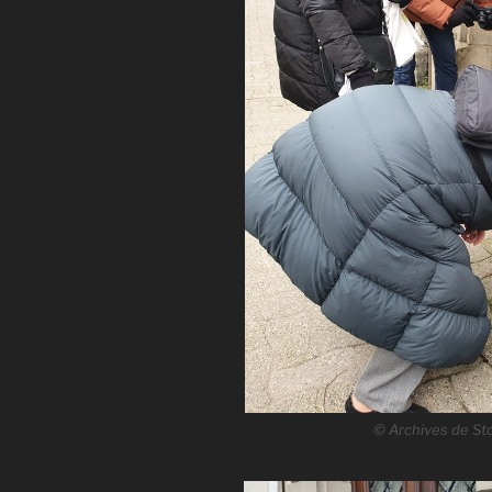
© Archives de Sto