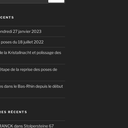
ÉCENTS
endredi 27 janvier 2023
poses du 18 juillet 2022
la Kristallnacht et polissage des
étape de la reprise des poses de
s dans le Bas-Rhin depuis le début
ES RÉCENTS
FRANCK
dans
Stolpersteine 67