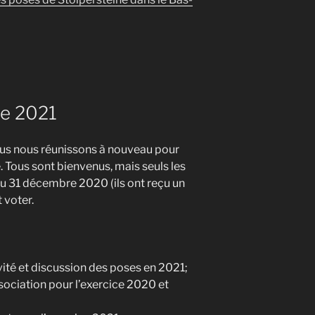
e 2021
ous nous réunissons à nouveau pour
Tous sont bienvenus, mais seuls les
u 31 décembre 2020 (ils ont reçu un
 voter.
vité et discussion des poses en 2021;
sociation pour l’exercice 2020 et